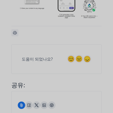
도움이 되었나요?
공유: