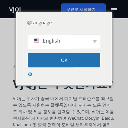
VjQj
무료로 시작하기 →
🌐Language:
English
카테고리 보기
OK
사용 가이드
VjQj 플랫폼 매뉴얼
시작하기
VjQj는 무엇인가요?
VjQj는 귀사가 중국 내에서 디지털 프레즌스를 확보할
수 있도록 지원하는 플랫폼입니다. 귀사는 모든 언어
로 회사 및 제품 정보를 입력할 수 있으며, VjQj는 이를
현지화된 페이지로 변환하여 WeChat, Douyin, Baidu,
Kuaishou 및 중국 전역의 모바일 브라우저에서 열리