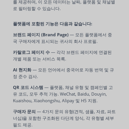
를 제공하며, 이 모든 데이터는 날짜, 플랫폼 및 채널별
로 필터링할 수 있습니다.
플랫폼에 포함된 기능은 다음과 같습니다:
브랜드 페이지 (Brand Page)
— 모든 플랫폼에서 중
국 구매자에게 표시되는 귀사의 회사 프로필.
카탈로그 페이지 수
— 각각 브랜드 페이지에 연결된
개별 제품 또는 서비스 목록.
AI 현지화
— 모든 언어에서 중국어로 자동 번역 및 규
정 준수 검사.
QR 코드 시스템
— 플랫폼, 채널 유형 및 캠페인별 고
유 코드, 모두 추적 가능. WeChat, Baidu, Douyin,
Kuaishou, Xiaohongshu, Alipay 및 H5 지원.
구매자 문의
— 4가지 문의 유형(견적, 샘플, 자료, 파트
너십)을 포함한 구조화된 다단계 양식, 각 유형별 세부
필드 제공.