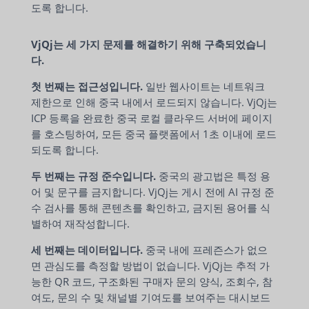
도록 합니다.
VjQj는 세 가지 문제를 해결하기 위해 구축되었습니
다.
첫 번째는 접근성입니다.
일반 웹사이트는 네트워크
제한으로 인해 중국 내에서 로드되지 않습니다. VjQj는
ICP 등록을 완료한 중국 로컬 클라우드 서버에 페이지
를 호스팅하여, 모든 중국 플랫폼에서 1초 이내에 로드
되도록 합니다.
두 번째는 규정 준수입니다.
중국의 광고법은 특정 용
어 및 문구를 금지합니다. VjQj는 게시 전에 AI 규정 준
수 검사를 통해 콘텐츠를 확인하고, 금지된 용어를 식
별하여 재작성합니다.
세 번째는 데이터입니다.
중국 내에 프레즌스가 없으
면 관심도를 측정할 방법이 없습니다. VjQj는 추적 가
능한 QR 코드, 구조화된 구매자 문의 양식, 조회수, 참
여도, 문의 수 및 채널별 기여도를 보여주는 대시보드