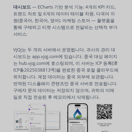
대시보드
— ECharts 기반 분석 기능: 4개의 KPI 카드,
트렌드 차트 및 6개의 데이터 테이블 차원. 다국어 지
원(중국어, 한국어, 영어). 마케팅 스토어 — 플랫폼을
통해 구매하고 티켓 시스템으로 전달되는 선택적 부가
서비스.
VjQj는 두 개의 서버에서 운영됩니다. 귀사의 관리 대
시보드는 app.vjqj.com에 있습니다. 중국 대상 페이지
는 hub.vjqj.com에 호스팅되며, 이 서버는 ICP 등록(津
ICP备2025038813号)을 완료한 중국 로컬 클라우드에
위치합니다. 계정 데이터는 중국 외부에 보관됩니다.
번역된 디스플레이 콘텐츠만 중국 서버로 전송됩니다.
구매자 문의 데이터는 저장되지 않으며, 귀하의 이메
일로 직접 전송된 후 메모리에서 삭제됩니다.